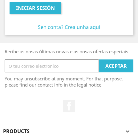
INICIAR SESIÓN
Sen conta? Crea unha aquí
Recibe as nosas últimas novas e as nosas ofertas especiais
You may unsubscribe at any moment. For that purpose,
please find our contact info in the legal notice.
Facebook
PRODUCTS
