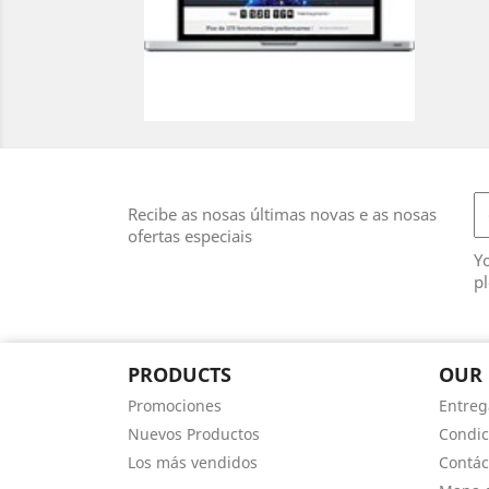
Recibe as nosas últimas novas e as nosas
ofertas especiais
Y
pl
PRODUCTS
OUR
Promociones
Entreg
Nuevos Productos
Condic
Los más vendidos
Contác