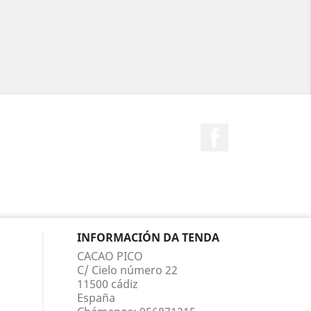
Facebook
INFORMACIÓN DA TENDA
CACAO PICO
C/ Cielo número 22
11500 cádiz
España