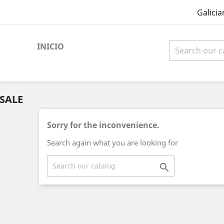
Galicia
INICIO
SALE
Sorry for the inconvenience.
Search again what you are looking for
